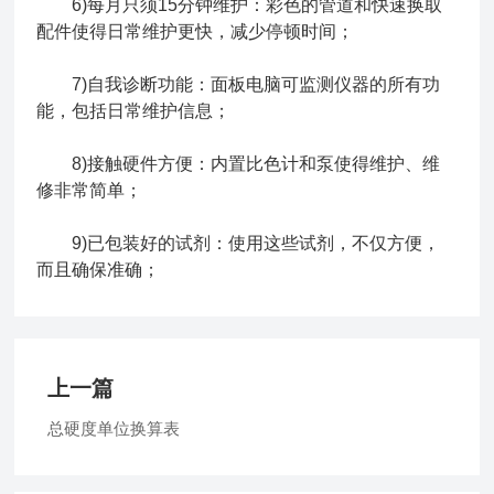
6)每月只须15分钟维护：彩色的管道和快速换取
配件使得日常维护更快，减少停顿时间；
7)自我诊断功能：面板电脑可监测仪器的所有功
能，包括日常维护信息；
8)接触硬件方便：内置比色计和泵使得维护、维
修非常简单；
9)已包装好的试剂：使用这些试剂，不仅方便，
而且确保准确；
上一篇
总硬度单位换算表