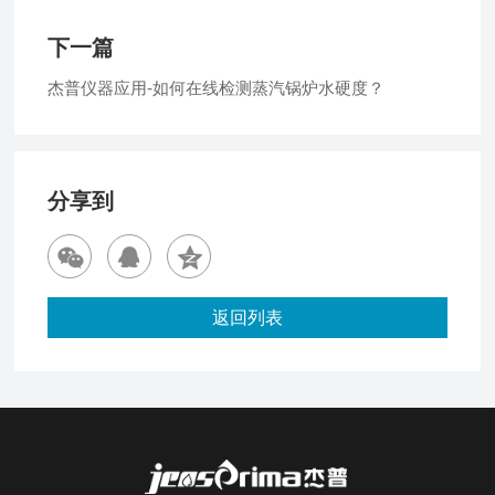
下一篇
杰普仪器应用-如何在线检测蒸汽锅炉水硬度？
分享到
返回列表