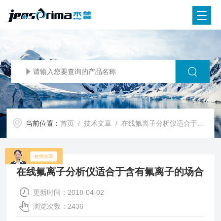
当前位置：
首页
/
技术文章
/ 在线氟离子分析仪适合于含有氟离子的场合
在线氟离子分析仪适合于含有氟离子的场合
更新时间：2018-04-02
浏览次数：2436