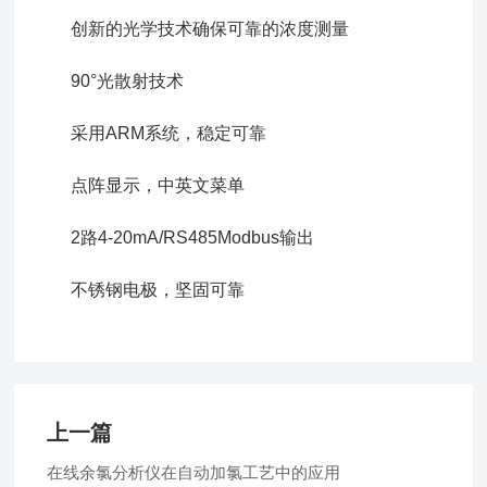
创新的光学技术确保可靠的浓度测量
90°光散射技术
采用ARM系统，稳定可靠
点阵显示，中英文菜单
2路4-20mA/RS485Modbus输出
不锈钢电极，坚固可靠
上一篇
在线余氯分析仪在自动加氯工艺中的应用