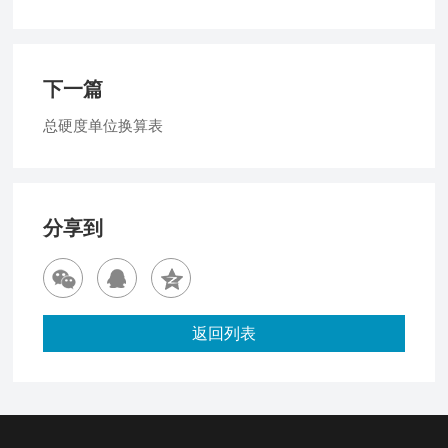
下一篇
总硬度单位换算表
分享到
返回列表