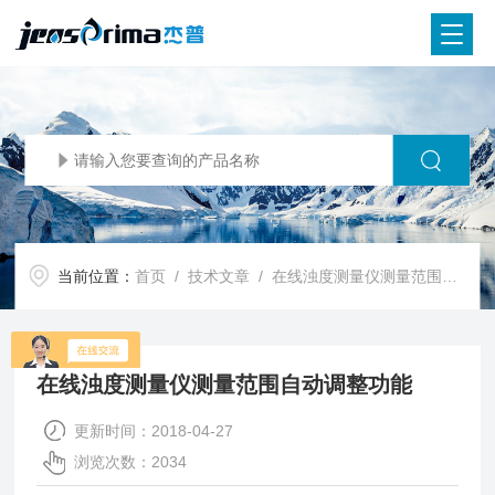
当前位置：
首页
/
技术文章
/ 在线浊度测量仪测量范围自动调整功能
在线浊度测量仪测量范围自动调整功能
更新时间：2018-04-27
浏览次数：2034