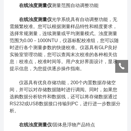
在线浊度测量仪
测量范围自动调整功能
在线浊度测量仪
光学系统具有自动调整功能，无
需频繁校准。您可以根据测量样品特性和精度要求，
选择常规测量，连续测量或平均测量模式。浊度测量
范围为0.00－1000NTU，仪器标配校准组，您可以随
时进行各个测量参数的快捷校准。仪器具有GLP良好
实验室管理功能，您可以查阅末次校准的各种相关信
息：校准点，校准时间等。用户友好界面设计，显示
提示信息，为您提供逐步操作指南。
仪器具有优良存储功能，200个内置数据存储空
间，并可以对存储数据随时进行调阅。同时，如果您
选购数据分析软件和数据线，还可以将存储数据通过
RS232或USB数据接口传输到PC，进行进一步数据分
析。
在线浊度测量仪
/固体悬浮物产品特点