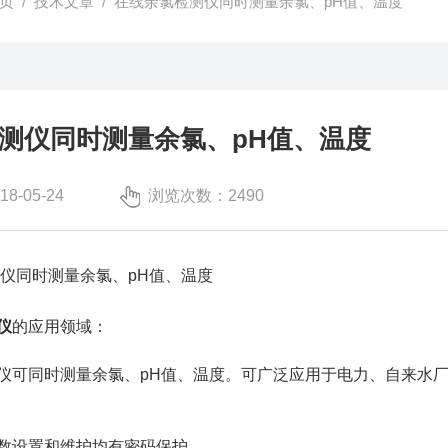
页
/
技术文章
/ 在线余氯检测仪同时测量余氯、pH值、温度
测仪同时测量余氯、pH值、温度
-05-24
浏览次数：2490
同时测量余氯、pH值、温度
仪
的应用领域：
同时测量余氯、pH值、温度。可广泛应用于电力、自来水厂
设置和维护均有密码保护。