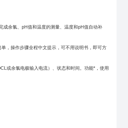
成余氯、pH值和温度的测量、温度和pH值自动补
单，操作步骤全程中文提示，可不用说明书，即可方
CL或余氯电极输入电流）、状态和时间。功能*，使用