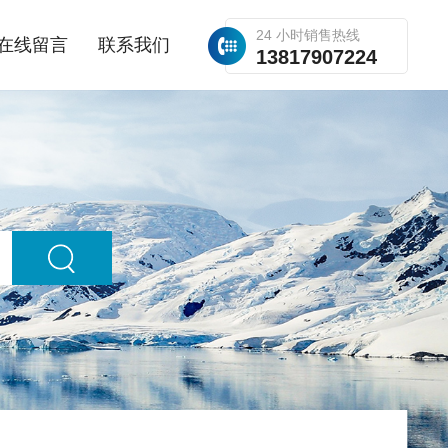
24 小时销售热线
在线留言
联系我们
13817907224