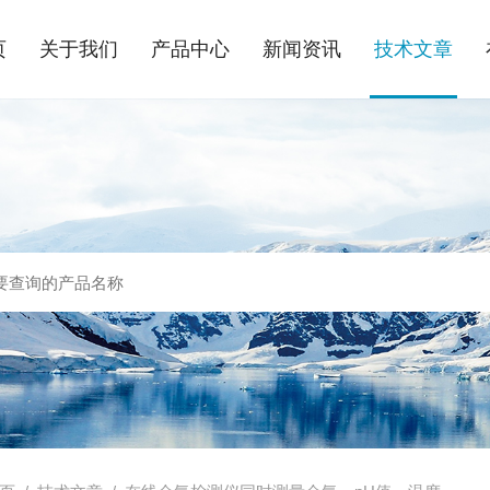
页
关于我们
产品中心
新闻资讯
技术文章