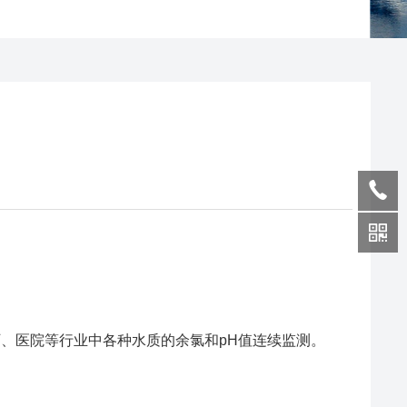
、医院等行业中各种水质的余氯和pH值连续监测。