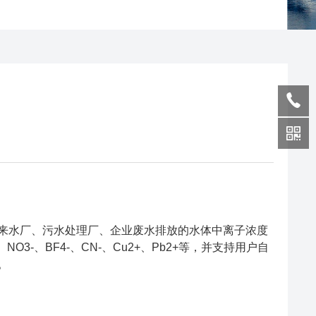
来水厂、污水处理厂、企业废水排放的水体中离子浓度
NO3-、BF4-、CN-、Cu2+、Pb2+等，并支持用户自
。