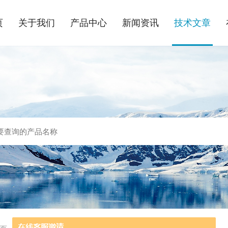
页
关于我们
产品中心
新闻资讯
技术文章