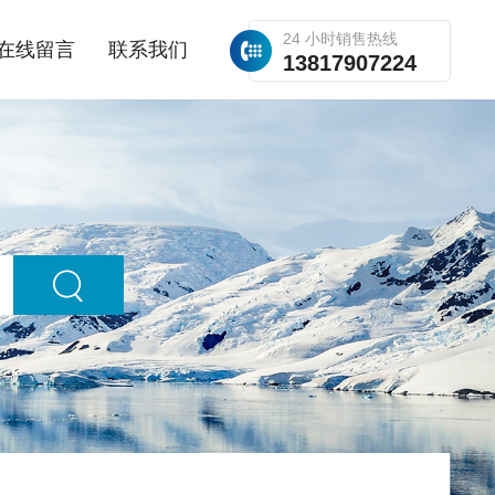
24 小时销售热线
在线留言
联系我们
13817907224