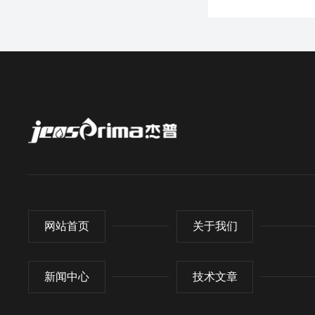
网站首页
关于我们
新闻中心
技术文章