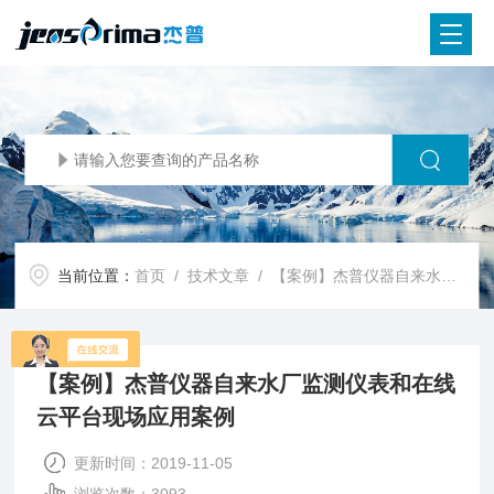
当前位置：
首页
/
技术文章
/ 【案例】杰普仪器自来水厂监测仪表和在线云平台现场应用案例
【案例】杰普仪器自来水厂监测仪表和在线
云平台现场应用案例
更新时间：2019-11-05