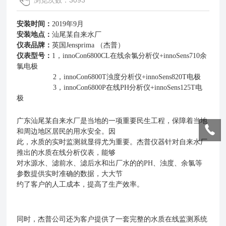
浏览次数：3093
安装时间：
2019年9月
安装地点：
汕尾某自来水厂
仪表品牌：
英国Jensprima （杰普）
仪表型号：
1，innoCon6800CL在线余氯分析仪+innoSens710余
氯电极
2，innoCon6800T浊度分析仪+innoSens820T电极
3，innoCon6800P在线PH分析仪+innoSens125T电
极
广东汕尾某自来水厂是当地的一项重要民生工程，保障着当地
和周边地区居民的用水安全。因
此，水质的实时监测就显得尤为重要。杰普仪器针对自来水厂
推出的水质在线分析仪表，能够
对水源水、滤前水、滤后水和出厂水的的PH、浊度、余氯等
参数提供实时准确的数据，大大节
约了客户的人工成本，提高了生产效率。
同时，杰普公司还为客户提供了一套完整的水质在线监测系统