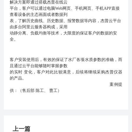
解决方案即通过搭载杰普在线云
平台，客户可以通过电脑Web网页、手机网页、手机APP直接
查看设备的主态画面或者数据列
表，了解历史曲线、历史数据、报警数据等内容，杰普云平台
由多台阿里云服务器构成，采用
动静分离、负载均衡等技术，大限度的保证客户的数据的安
全。
客户安装使用后，有效的保证了水厂各项水质参数的准确，而
且通过云平台能够随时掌握参数
的实时
变化，客户对此比较满意，后续将继续采购杰普仪器
的产品。
案例提
供：（售后部 陈工、 曹工）
上一篇