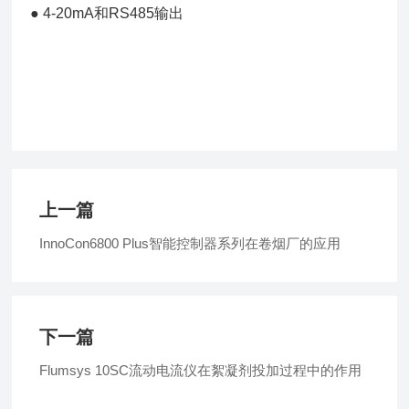
● 4-20mA和RS485输出
上一篇
InnoCon6800 Plus智能控制器系列在卷烟厂的应用
下一篇
Flumsys 10SC流动电流仪在絮凝剂投加过程中的作用