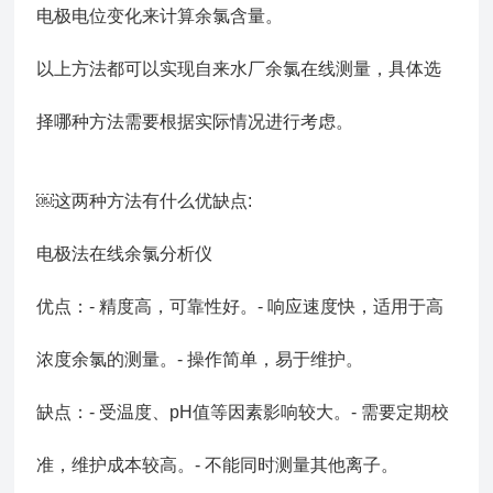
电极电位变化来计算余氯含量。
以上方法都可以实现自来水厂余氯在线测量，具体选
择哪种方法需要根据实际情况进行考虑。
￼这两种方法有什么优缺点:
电极法在线余氯分析仪
优点：- 精度高，可靠性好。- 响应速度快，适用于高
浓度余氯的测量。- 操作简单，易于维护。
缺点：- 受温度、pH值等因素影响较大。- 需要定期校
准，维护成本较高。- 不能同时测量其他离子。