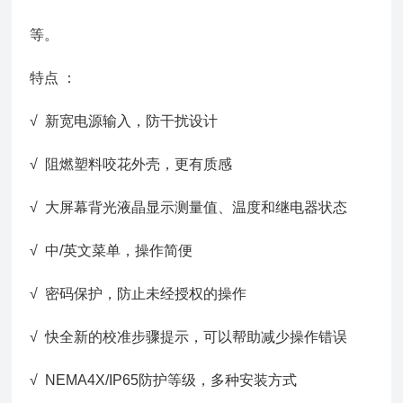
等。
特点 ：
√ 新宽电源输入，防干扰设计
√ 阻燃塑料咬花外壳，更有质感
√ 大屏幕背光液晶显示测量值、温度和继电器状态
√ 中/英文菜单，操作简便
√ 密码保护，防止未经授权的操作
√ 快全新的校准步骤提示，可以帮助减少操作错误
√ NEMA4X/IP65防护等级，多种安装方式