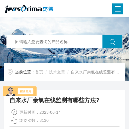
当前位置：
首页
/
技术文章
/ 自来水厂余氯在线监测有哪些方法?
自来水厂余氯在线监测有哪些方法?
更新时间：2023-06-14
浏览次数：3130