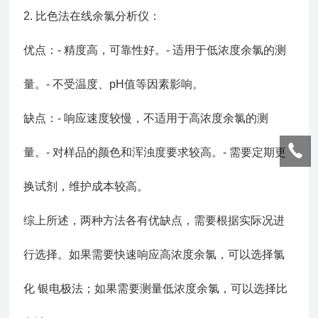
2. 比色法在线余氯分析仪：
优点：- 精度高，可靠性好。- 适用于低浓度余氯的测
量。- 不受温度、pH值等因素影响。
缺点：- 响应速度较慢，不适用于高浓度余氯的测
量。- 对样品的颜色和浑浊度要求较高。- 需要定期更
换试剂，维护成本较高。
综上所述，两种方法各有优缺点，需要根据实际况进
行选择。如果需要快速响应高浓度余氯，可以选择氯
化 银电极法；如果需要测量低浓度余氯，可以选择比