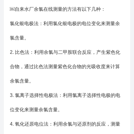
￼自来水厂余氯在线测量的方法有以下几种：
氯化银电极法：利用氯化银电极的电位变化来测量余
氯含量。
2. 比色法：利用余氯与二甲胺联合反应，产生紫色化
合物，通过比色法测量紫色化合物的光吸收度来计算
余氯含量。
3. 氯离子选择性电极法：利用氯离子选择性电极的电
位变化来测量余氯含量。
4. 氧化还原电位法：利用余氯与还原剂的反应，测量