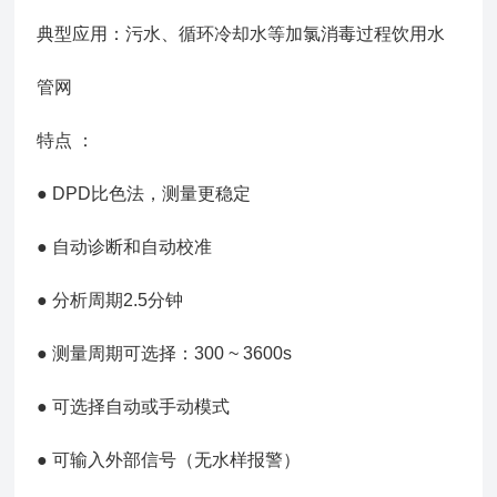
典型应用：污水、循环冷却水等加氯消毒过程饮用水
管网
特点 ：
● DPD比色法，测量更稳定
● 自动诊断和自动校准
● 分析周期2.5分钟
● 测量周期可选择：300 ~ 3600s
● 可选择自动或手动模式
● 可输入外部信号（无水样报警）