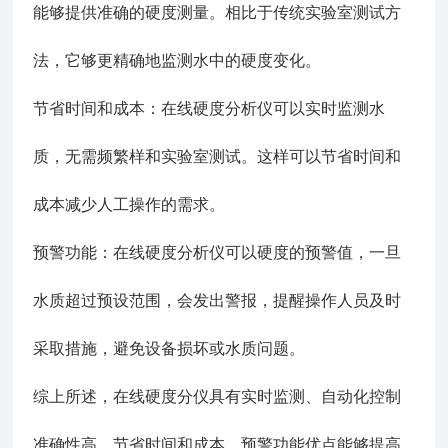
能够提供准确的硬度测量。相比于传统实验室测试方
法，它够更精确地监测水中的硬度变化。
节省时间和成本：在线硬度分析仪可以实时监测水
质，无需频繁样和实验室测试。这样可以节省时间和
成本减少人工操作的需求。
预警功能：在线硬度分析仪可以硬度的预警值，一旦
水质超过预设范围，会发出警报，提醒操作人员及时
采取措施，避免设备损坏或水质问题。
综上所述，在线硬度分仪具有实时监测、自动化控制
准确性高、节省时间和成本、预警功能优点能够提高