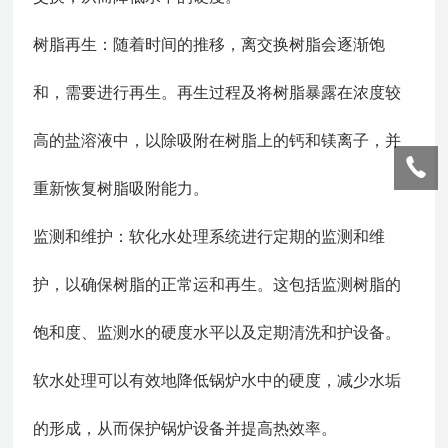
树脂再生：随着时间的推移，离交换树脂会逐渐饱
和，需要进行再生。再生过程及将树脂暴露在浓度较
高的盐溶液中，以除吸附在树脂上的钙和镁离子，并
重新恢复树脂吸附能力。
监测和维护：软化水处理系统进行定期的监测和维
护，以确保树脂的正常运和再生。这包括监测树脂的
饱和度、监测水的硬度水平以及定期清洗和护设备。
软水处理可以有效地降低锅炉水中的硬度，减少水垢
的形成，从而保护锅炉设备并提高热效率。