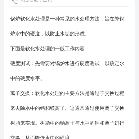
浏览次数：1279
锅炉软化水处理是一种常见的水处理方法，旨在降锅
炉水中的硬度，以防止水垢的形成。
下面是软化水处理的一般工作内容：
硬度测试：先需要对锅炉水进行硬度测试，以确定水
中的硬度水平。
离子交换：软化水处理的主要方法是通过子交换过程
来去除水中的钙和镁离子。这通常通过使用离子交换
树脂来实现。树脂中的钠离子与水中的钙和离子进行
交换，从而降低水中的硬度。