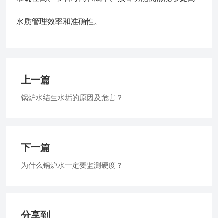
水质管理效率和准确性。
上一篇
锅炉水结生水垢的原因及危害？
下一篇
为什么锅炉水一定要监测硬度？
分享到