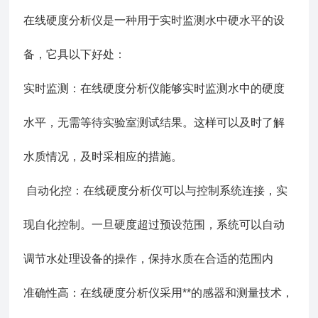
在线硬度分析仪是一种用于实时监测水中硬水平的设
备，它具以下好处：
实时监测：在线硬度分析仪能够实时监测水中的硬度
水平，无需等待实验室测试结果。这样可以及时了解
水质情况，及时采相应的措施。
自动化控：在线硬度分析仪可以与控制系统连接，实
现自化控制。一旦硬度超过预设范围，系统可以自动
调节水处理设备的操作，保持水质在合适的范围内
准确性高：在线硬度分析仪采用**的感器和测量技术，