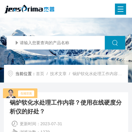
当前位置：
首页
/
技术文章
/ 锅炉软化水处理工作内容？使用在线硬度分析仪的好处？
锅炉软化水处理工作内容？使用在线硬度分
析仪的好处？
更新时间：2023-07-31