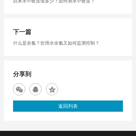
自来水中硬度值多少？如何测水中硬度？
下一篇
什么是余氯？饮用水余氯又如何监测控制？
分享到
返回列表