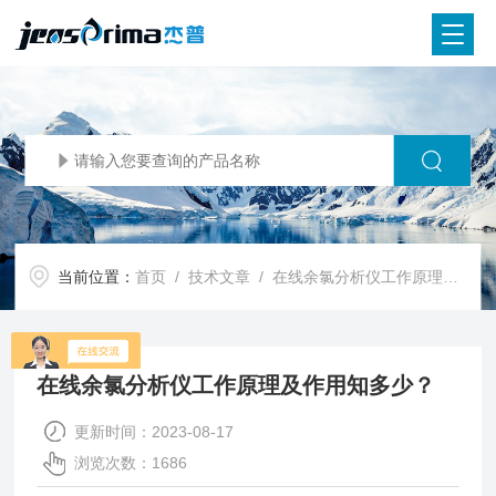
当前位置：
首页
/
技术文章
/ 在线余氯分析仪工作原理及作用知多少？
在线余氯分析仪工作原理及作用知多少？
更新时间：2023-08-17
浏览次数：1686