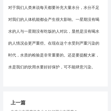
对于我们人类来说每天都要补充大量水分，水分不足
对我们的人体机能都会产生很大影响。一星期没有喝
水的人与一星期没有吃饭的人对比，显然是没有喝水
的人情况会更严重些。在现在这个水受到严重污染的
时代，水质的检验是非常重要的。还是要提醒大家，
水是我们的饮用水要好好保护，可不能肆意污染。
上一篇