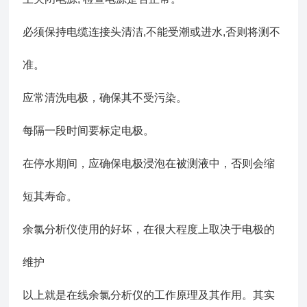
必须保持电缆连接头清洁,不能受潮或进水,否则将测不
准。
应常清洗电极，确保其不受污染。
每隔一段时间要标定电极。
在停水期间，应确保电极浸泡在被测液中，否则会缩
短其寿命。
余氯分析仪使用的好坏，在很大程度上取决于电极的
维护
以上就是在线余氯分析仪的工作原理及其作用。其实