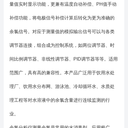
量值实时显示功能，更兼有温度自动补偿、PH值手动
补偿功能，将电极信号补偿计算后转化为更为准确的
余氯信号。对应于测量值的模拟输出信号可以与各类
调节器连接，组合成为控制系统，如两位调节器、时
间比例调节器、非线性调节器、PID调节器等等。适用
范围广，具有高的兼容性。本产品广泛用于饮用水处
理厂、饮用水分布网、游泳池、冷却循环水、水质处
理工程等对水溶液中的余氯含量进行连续监测的行
业。
余氯分析仪测量余氯是常用的水消毒剂，应用极广，