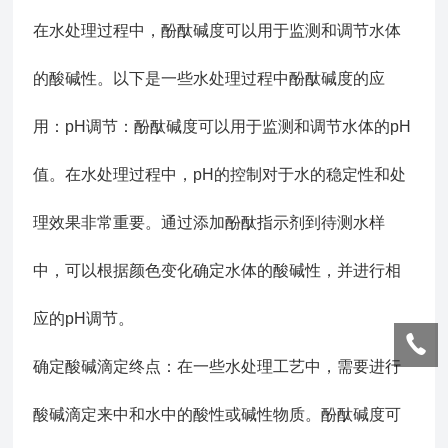
在水处理过程中，酚酞碱度可以用于监测和调节水体
的酸碱性。以下是一些水处理过程中酚酞碱度的应
用：pH调节：酚酞碱度可以用于监测和调节水体的pH
值。在水处理过程中，pH的控制对于水的稳定性和处
理效果非常重要。通过添加酚酞指示剂到待测水样
中，可以根据颜色变化确定水体的酸碱性，并进行相
应的pH调节。
确定酸碱滴定终点：在一些水处理工艺中，需要进行
酸碱滴定来中和水中的酸性或碱性物质。酚酞碱度可