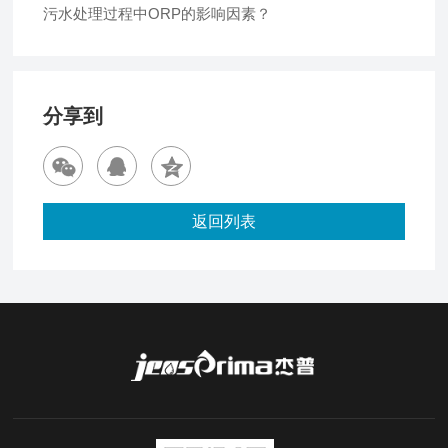
污水处理过程中ORP的影响因素？
分享到
返回列表