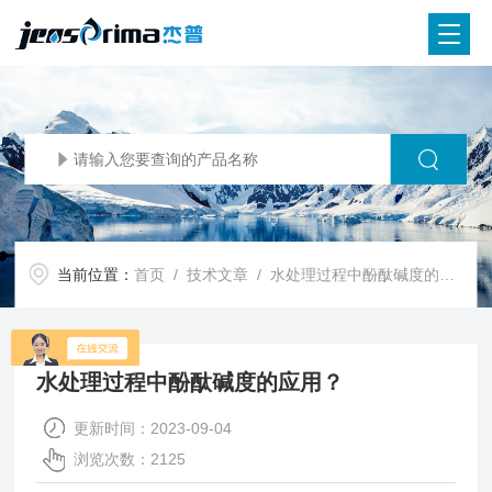
当前位置：
首页
/
技术文章
/ 水处理过程中酚酞碱度的应用？
水处理过程中酚酞碱度的应用？
更新时间：2023-09-04
浏览次数：2125