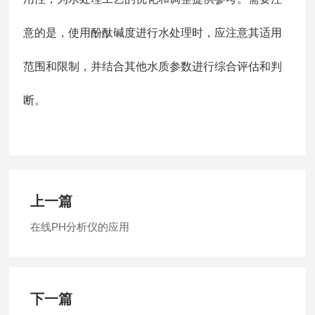
意的是，使用酚酞碱度进行水处理时，应注意其适用
范围和限制，并结合其他水质参数进行综合评估和判
断。
上一篇
在线PH分析仪的应用
下一篇