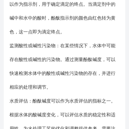
以作为指示剂，用于确定滴定的终点。当滴定剂中的
碱中和水中的酸时，酚酞指示剂的颜色由红色转为黄
色，这一点即为滴定终点。
监测酸性或碱性污染物：在某些情况下，水体中可能
存在酸性或碱性的污染物。通过测量酚酞碱度，可以
快速检测水体中的酸性或碱性污染物的存在，并进行
相应的处理和调节。
水质评估：酚酞碱度可以作为水质评估的指标之一。
根据水体的酸碱度变化，可以评估水质的稳定性和适
用性，为水处理工艺的优化和调整提供参考。需要注