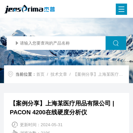
当前位置：
首页
/
技术文章
/ 【案例分享】上海某医疗用品有限公司 | PACON 4200在线硬度分析仪
【案例分享】上海某医疗用品有限公司 |
PACON 4200在线硬度分析仪
更新时间：2024-05-31