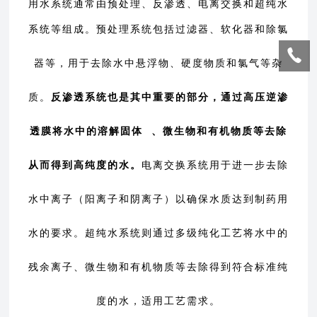
用水系统通常由预处理、反渗透、电离交换和超纯水
系统等组成。
预处理系统包括过滤器、软化器和除氯
器等，用于去除水中悬浮物、硬度物质和氯气等杂
质。
反渗透系统也是其中重要的部分，通过高压逆渗
透膜将水中的
溶解固体
、微生物和有机物质等去除
从而得到高纯度的水。
电离交换系统用于进一步去除
水中离子（阳离子和阴离子）以确保水质达到制药用
水的要求。
超纯水系统则通过多级纯化工艺将水中的
残余离子、微生物和有机物质等去除得到符合标准纯
度的水，适用工艺需求。