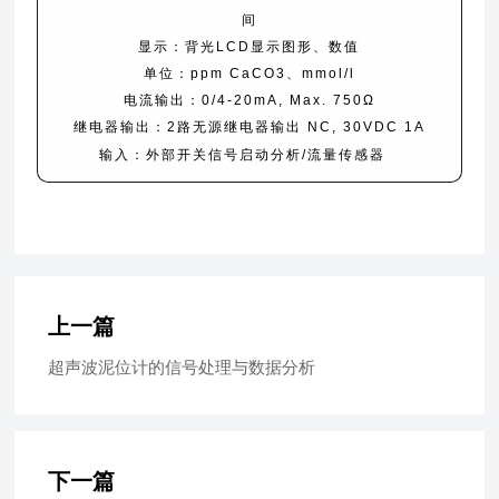
间
显示：背光LCD显示图形、数值
单位：ppm CaCO3、mmol/l
电流输出：0/4-20mA, Max. 750Ω
继电器输出：2路无源继电器输出 NC, 30VDC 1A
输入：外部开关信号启动分析/
流量传感器
上一篇
超声波泥位计的信号处理与数据分析
下一篇