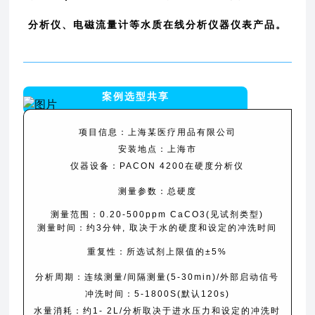
分析仪、电磁流量计等水质在线分析仪器仪表产品。
案例选型共享
项目信息：
上海某医疗用品有限公司
安装地点：上海市
仪器设备：PACON 4200
在硬度分析仪
测量参数：总硬度
测量范围：0.20-500ppm CaCO3(见试剂类型)
测量时间：约3分钟, 取决于水的硬度和设定的冲洗时间
重复性：
所选试剂上限值的±5%
分析周期：连续测量/间隔测量(5-30min)/外部启动信号
冲洗时间：5-1800S(默认120s)
水量消耗：约1- 2L/分析取决于进水压力和设定的冲洗时