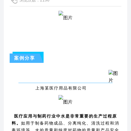
浏览次数：2196
案例分享
上海某医疗用品有限公司
医疗应用与制药行业中水是非常重要的生产过程原
料。
如用于制备药物成品、分离纯化、清洗过程和消
毒环境等。水的质量和纯度对药物的质量和产品安全