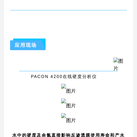
应用现场
PACON 4200在线硬度分析仪
水中的硬度及余氯直接影响反渗透膜使用寿命和产水