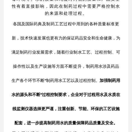
性有着直接影响，因此在制药过程中需要严格控制水
的来源和处理过程。
各国及国际
药典及
制药工艺过程中用到的各种质量标准
更
新，技术快速发展
也更有力的保证药品安全和生命健康，为
满足制药行业发展需求，随着行业
制水工艺、过程控制、可
操作性以及生产设施等方面不断提升，
制药用水涉及药品
生产各个环节不断*制药用水工艺以及过程控制。
加强制药用
水的源头和不断*过程控制要求，企业对于过程用水及水质在
线监测仪器选择更严谨，注重创新、节能、环保的工艺设施
配套，进一步提高制药用水的质量保障药品质量及安全。