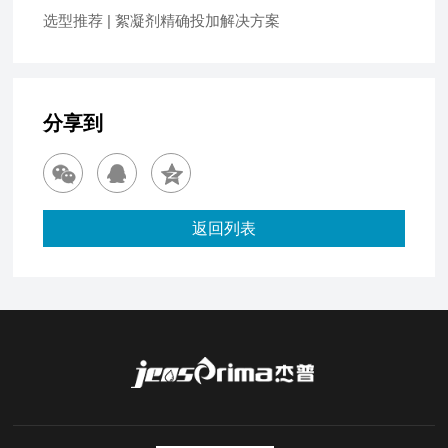
选型推荐 | 絮凝剂精确投加解决方案
分享到
返回列表