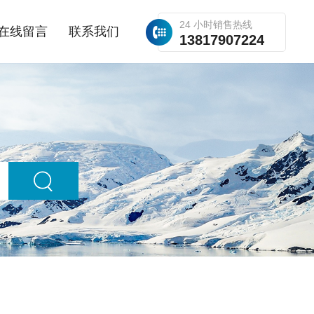
24 小时销售热线
在线留言
联系我们
13817907224