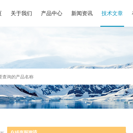
页
关于我们
产品中心
新闻资讯
技术文章