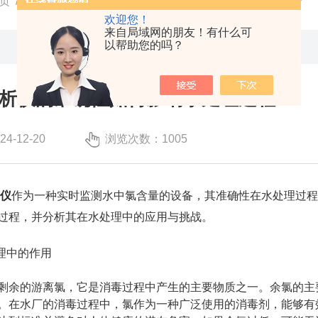
页
/
技术文章
/ 在线余氯分析仪的准确性如何影响水处理过程？
欢迎您！
来自局域网的朋友！有什么可
以帮助您的吗？
析仪的准确性如何影响水处理过程？
-12-20
浏览次数：1005
析仪
作为一种实时监测水中氯含量的设备，其准确性在水处理过
过程，并分析其在水处理中的应用与挑战。
理中的作用
余的游离氯，它是消毒过程中产生的主要物质之一。余氯的主要
。在水厂的消毒过程中，氯作为一种广泛使用的消毒剂，能够有