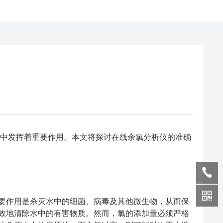
程中发挥着重要作用。本文将探讨在线余氯分析仪的准确
作用是杀灭水中的细菌、病毒及其他微生物，从而保
效地清除水中的有害物质。然而，氯的添加量必须严格