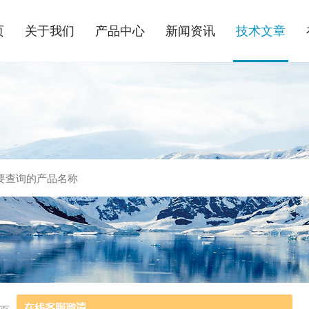
页
关于我们
产品中心
新闻资讯
技术文章