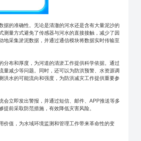
据的准确性。无论是清澈的河水还是含有大量泥沙的
式测量方式避免了传感器与河水的直接接触，减少了因
动地采集淤泥数据，并通过通信模块将数据实时传输至
分布和厚度，为河道的清淤工作提供科学依据。通过
流量减少等问题。同时，还可以为防洪预警、水资源调
测洪水的可能流向和强度，为防洪减灾工作提供重要参
会立即发出警报，并通过短信、邮件、APP推送等多
够提前采取防范措施，有效降低灾害风险。
价值，为水域环境监测和管理工作带来革命性的变