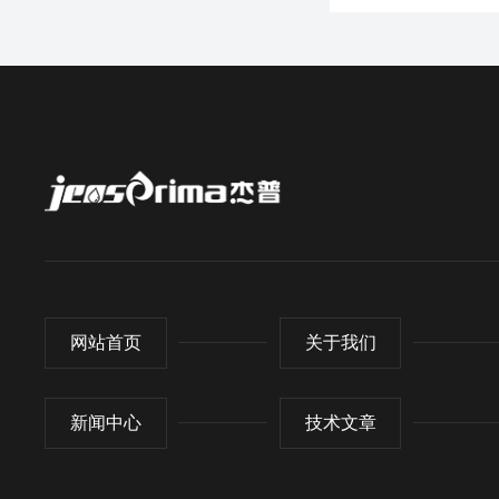
网站首页
关于我们
新闻中心
技术文章