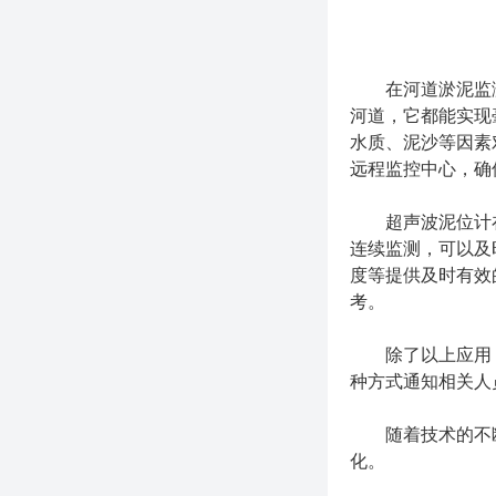
在河道淤泥监测
河道，它都能实现
水质、泥沙等因素
远程监控中心，确
超声波泥位计在
连续监测，可以及
度等提供及时有效
考。
除了以上应用，还
种方式通知相关人
随着技术的不断
化。