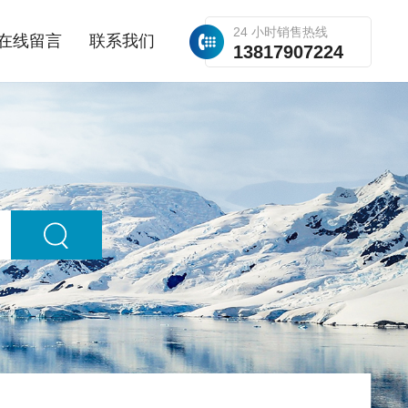
24 小时销售热线
在线留言
联系我们
13817907224