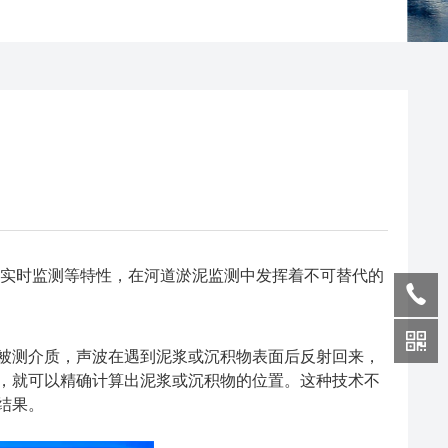
和实时监测等特性，在河道淤泥监测中发挥着不可替代的
测介质，声波在遇到泥浆或沉积物表面后反射回来，
，就可以精确计算出泥浆或沉积物的位置。这种技术不
结果。