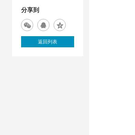
分享到
返回列表