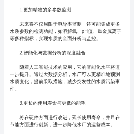
1.更加精准的多参数监测
未来将不仅局限于电导率监测，还可能集成更多
水质参数的检测功能，如溶解氧、pH值、重金属离子
等多种指标，实现水质的全面分析与监控。
2.智能化与数据分析的深度融合
随着人工智能技术的应用，它的智能化水平将进
一步提升。通过大数据分析，水厂可以更精准地预测
水质变化，提前采取措施，减少突发性的水质污染事
件。
3.更长的使用寿命与更低的能耗
将在硬件方面进行改进，延长使用寿命，并且在
节能方面进行创新，进一步降低水厂的运营成本。