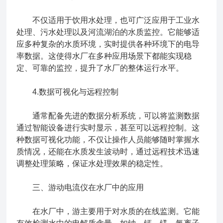
不仅适用于饮用水处理，也可广泛应用于工业水
处理、污水处理以及河流湖泊的水质监控。它能够适
应多种复杂的水质环境，实时提供各种环境下的电导
率数据。这使得水厂在多种应用场景下都能实现稳
定、可靠的监控，提升了水厂的整体运行水平。
4.数据可视化与远程控制
通常配备先进的数据分析系统，可以将监测数据
通过智能设备进行实时显示，甚至可以远程控制。这
种数据可视化功能，不仅让操作人员能够随时掌握水
质情况，还能在水质发生波动时，通过远程技术迅速
调整处理策略，保证水处理效果的稳定性。
三、游动电流仪在水厂中的应用
在水厂中，游主要用于对水质的在线监测。它能