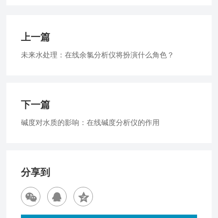
上一篇
未来水处理：在线余氯分析仪将扮演什么角色？
下一篇
碱度对水质的影响：在线碱度分析仪的作用
分享到