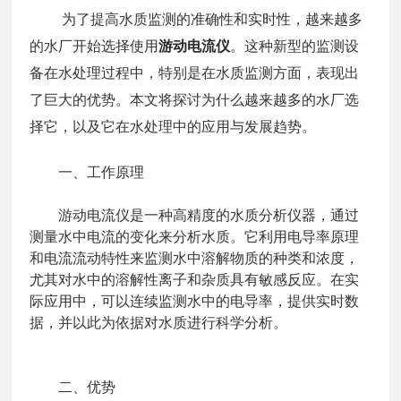
为了提高水质监测的准确性和实时性，越来越多
的水厂开始选择使用
游动电流仪
。这种新型的监测设
备在水处理过程中，特别是在水质监测方面，表现出
了巨大的优势。本文将探讨为什么越来越多的水厂选
择它，以及它在水处理中的应用与发展趋势。
一、工作原理
游动电流仪是一种高精度的水质分析仪器，通过
测量水中电流的变化来分析水质。它利用电导率原理
和电流流动特性来监测水中溶解物质的种类和浓度，
尤其对水中的溶解性离子和杂质具有敏感反应。在实
际应用中，可以连续监测水中的电导率，提供实时数
据，并以此为依据对水质进行科学分析。
二、优势