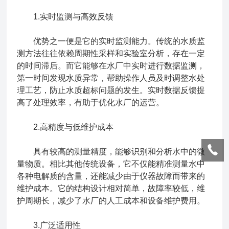
1.实时监测与高效反馈
优势之一便是它的实时监测能力。传统的水质监
测方法往往依赖周期性采样和实验室分析，存在一定
的时间滞后。而它能够在水厂中实时进行数据监测，
第一时间发现水质异常，帮助操作人员及时调整水处
理工艺，防止水质超标问题的发生。实时数据反馈提
高了处理效率，有助于优化水厂的运营。
2.高精度与低维护成本
具有较高的测量精度，能够识别和分析水中的微
量物质。相比其他传统设备，它不仅能精准测量水中
各种电解质的含量，还能减少由于仪器故障而带来的
维护成本。它的结构设计相对简单，故障率较低，维
护周期长，减少了水厂的人工成本和设备维护费用。
3.广泛适用性