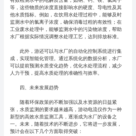
有效检测水中的电解质含量，如钠、钙、镁、氯离子
等，这些物质的浓度直接影响水的硬度、导电性及其
他水质指标。例如，在饮用水处理过程中，能够及时
监测水中的氯离子浓度，确保消毒过程的有效性；在
工业废水处理中，能够监测水中的污染物浓度，帮助
水厂根据实际情况调整水处理工艺，达到排放标准。
此外，游还可以与水厂的自动化控制系统进行集
成，实现智能化管理。通过系统化的数据分析，水厂
可以提前预测水质变化趋势，优化水处理流程，减少
人力干预，提高水质处理的准确性与效率。
四、未来发展趋势
随着环保政策的不断加强以及水资源的日益紧
张，水质监测的要求越来越高，游动电流仪作为一种
新型的高效水质监测工具，逐渐成为水厂的设备之
一。未来，随着技术的不断进步，它将进一步发展，
预计会在以下几个方面取得突破：