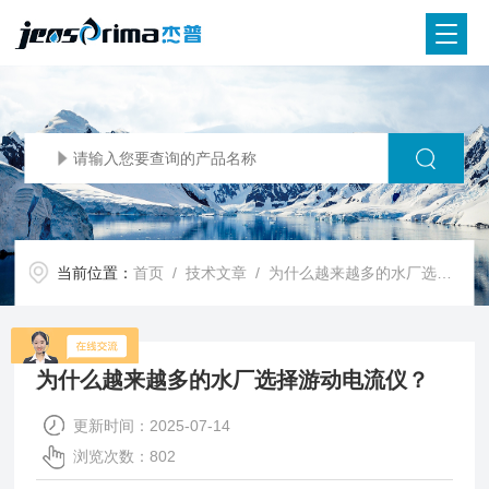
当前位置：
首页
/
技术文章
/ 为什么越来越多的水厂选择游动电流仪？
为什么越来越多的水厂选择游动电流仪？
更新时间：2025-07-14
浏览次数：802