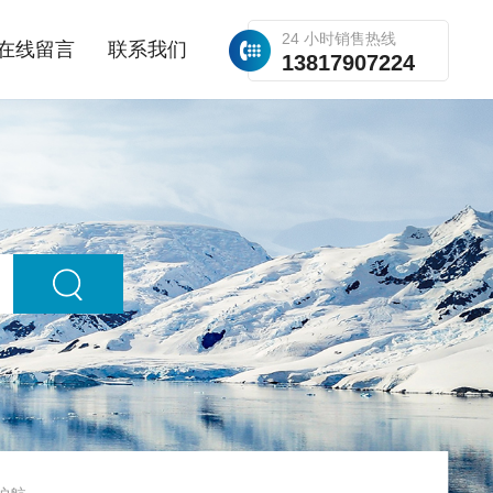
24 小时销售热线
在线留言
联系我们
13817907224