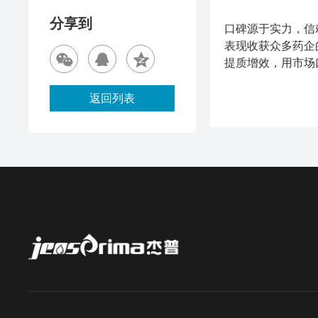
分享到
口碑源于实力，信
表现收获众多药企
提质增效，用市场
返回列表