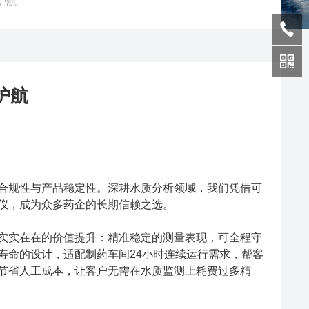
护航
护航
合规性与产品稳定性。深耕水质分析领域，我们凭借可
仪，成为众多药企的长期信赖之选。
实实在在的价值提升：精准稳定的测量表现，可全程守
寿命的设计，适配制药车间24小时连续运行需求，帮客
节省人工成本，让客户无需在水质监测上耗费过多精