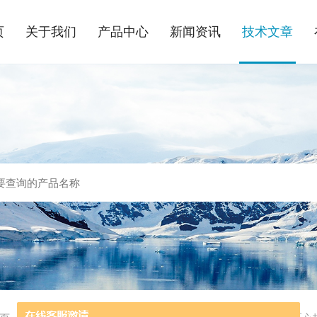
页
关于我们
产品中心
新闻资讯
技术文章