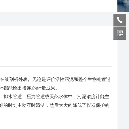
的在线剖析外表。无论是评价活性污泥和整个生物处置过
计都能给出接连,的计量成果。
、排水管道、压力管道或天然水体中，污泥浓度计能主
好的时刻主动守时清洁，然后大大的降低了仪器保护的