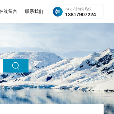
24 小时销售热线
在线留言
联系我们
13817907224