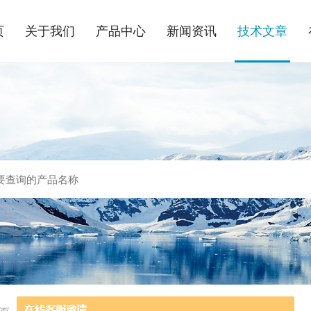
页
关于我们
产品中心
新闻资讯
技术文章