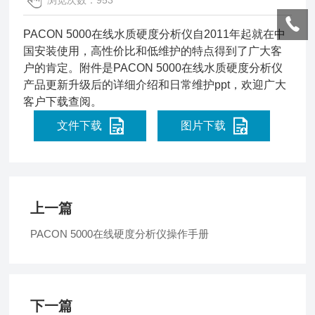
浏览次数：953
PACON 5000在线水质硬度分析仪自2011年起就在中
国安装使用，高性价比和低维护的特点得到了广大客
户的肯定。附件是PACON 5000在线水质硬度分析仪
产品更新升级后的详细介绍和日常维护ppt，欢迎广大
客户下载查阅。
文件下载
图片下载
上一篇
PACON 5000在线硬度分析仪操作手册
下一篇