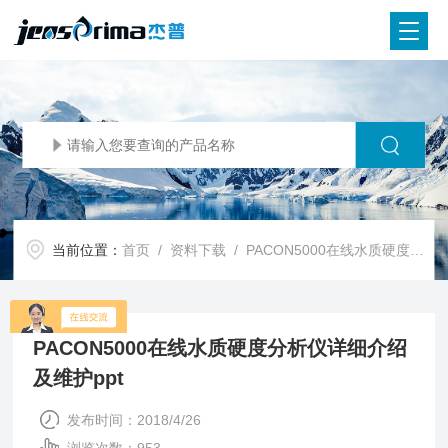
当前位置：
首页
/
资料下载
/ PACON5000在线水质硬度分析仪详细介绍及维护ppt
PACON5000在线水质硬度分析仪详细介绍
及维护ppt
发布时间：2018/4/26