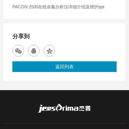
PACON 2500在线余氯分析仪详细介绍及维护ppt
分享到
返回列表