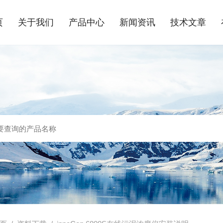
页
关于我们
产品中心
新闻资讯
技术文章