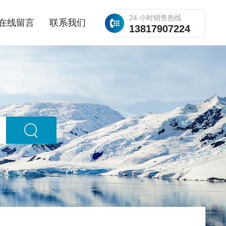
24 小时销售热线
在线留言
联系我们
13817907224