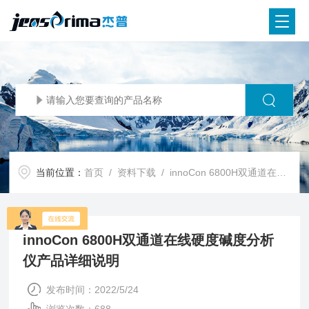
当前位置：
首页
/
资料下载
/ innoCon 6800H双通道在线硬度碱度分析仪产品详细说明
innoCon 6800H双通道在线硬度碱度分析
仪产品详细说明
发布时间：2022/5/24