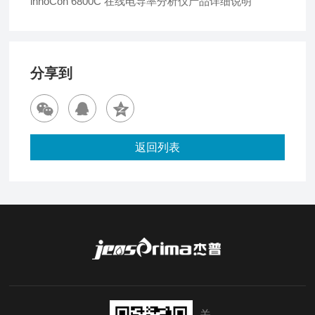
innoCon 6800C 在线电导率分析仪产品详细说明
分享到
返回列表
关