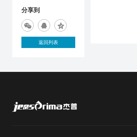
分享到
返回列表