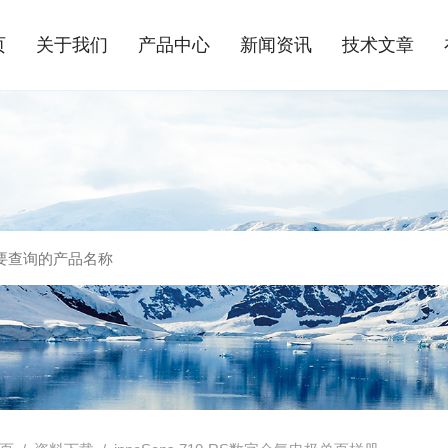
页
关于我们
产品中心
新闻资讯
技术文章