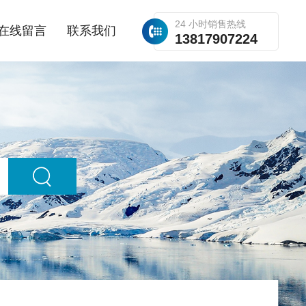
24 小时销售热线
在线留言
联系我们
13817907224