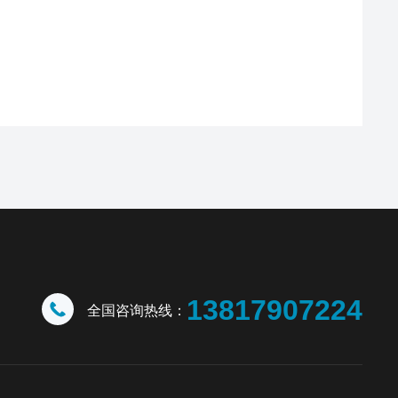
13817907224
全国咨询热线：