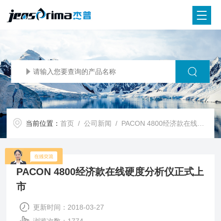
当前位置：
首页
/
公司新闻
/ PACON 4800经济款在线硬度分析仪正式上市
PACON 4800经济款在线硬度分析仪正式上
市
更新时间：2018-03-27