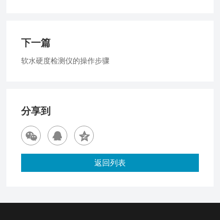
下一篇
软水硬度检测仪的操作步骤
分享到
返回列表