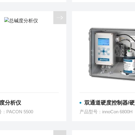
度分析仪
双通道硬度控制器/硬度
：PACON 5500
产品型号：innoCon 6800H