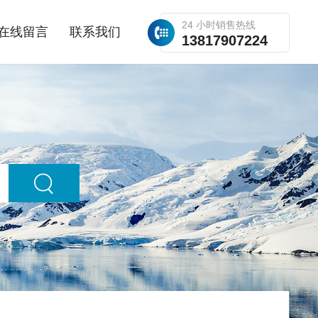
24 小时销售热线
在线留言
联系我们
13817907224