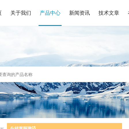
页
关于我们
产品中心
新闻资讯
技术文章