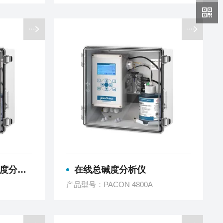
分析仪
在线总碱度分析仪
产品型号：PACON 4800A