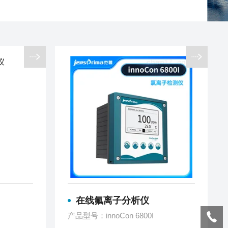
在线氟离子分析仪
产品型号：innoCon 6800I