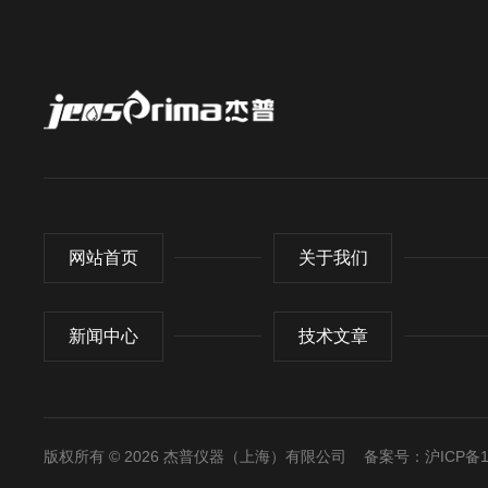
网站首页
关于我们
新闻中心
技术文章
版权所有 © 2026 杰普仪器（上海）有限公司
备案号：沪ICP备17