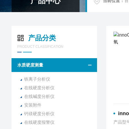
产品中心
当前位置：
首
产品分类
PRODUCT CLASSIFICATION
水质硬度测量
铁离子分析仪
在线硬度分析仪
在线碱度分析仪
安装附件
inn
钙镁硬度分析仪
产品型
在线硬度报警仪