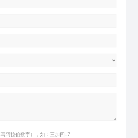
写阿拉伯数字），如：三加四=7