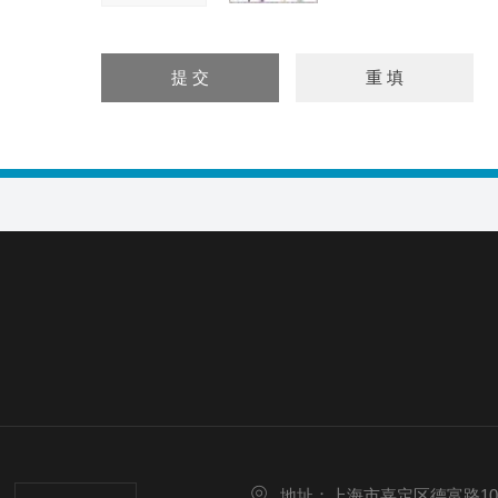
地址：上海市嘉定区德富路10