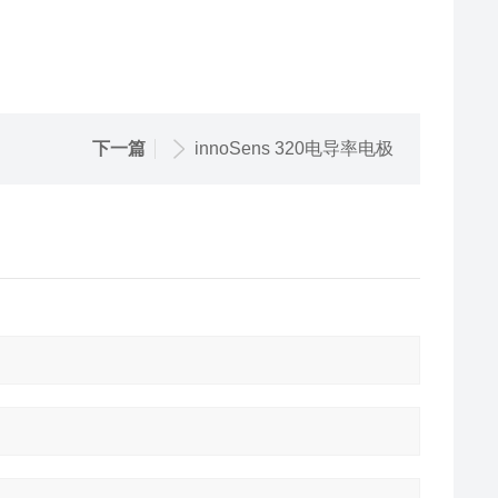
下一篇
innoSens 320电导率电极