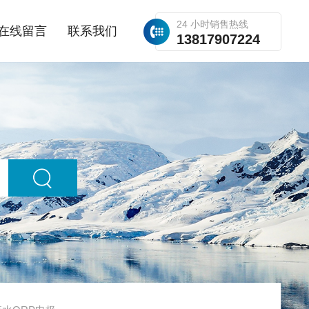
24 小时销售热线
在线留言
联系我们
13817907224