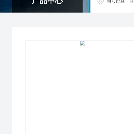
产品中心
当前位置：
首