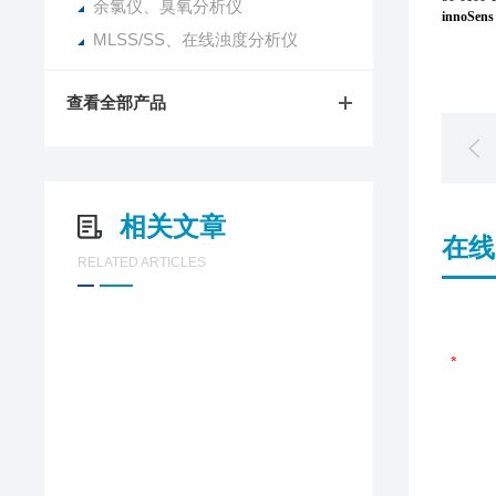
余氯仪、臭氧分析仪
innoSe
MLSS/SS、在线浊度分析仪
查看全部产品
相关文章
在线
RELATED ARTICLES