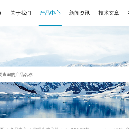
页
关于我们
产品中心
新闻资讯
技术文章