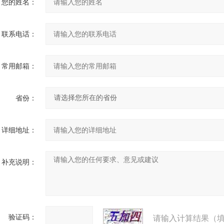
您的姓名：
联系电话：
常用邮箱：
省份：
详细地址：
补充说明：
验证码：
请输入计算结果（填