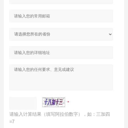
请输入计算结果（填写阿拉伯数字），如：三加四
=7