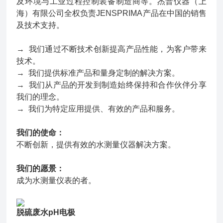
及环境与工业过程控制装备制造商等。杰普仪器（上
海）有限公司全权负责JENSPRIMA产品在中国的销售
及技术支持。
→ 我们通过不断技术创新提高产品性能，为客户带来
技术。
→ 我们提供标准产品和量身定制的解决方案。
→ 我们从产品的开发到制造始终保持和合作伙伴分享
我们的理念。
→ 我们为特定应用提供、有效的产品和服务。
我们的使命：
不断创新，提供有效的水测量仪器解决方案。
我们的愿景：
成为水测量仪表的者。
脱硫废水pH电极