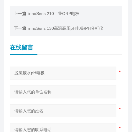
上一篇
innoSens 210工业ORP电极
下一篇
innoSens 130高温高压pH电极/PH分析仪
在线留言