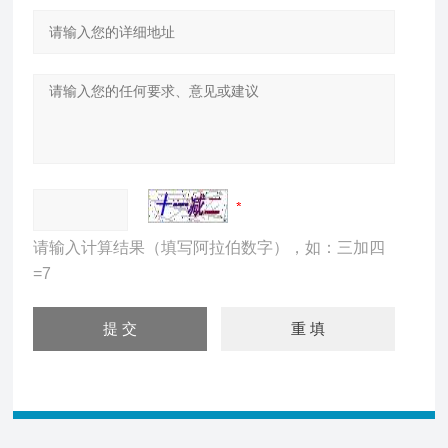
请输入计算结果（填写阿拉伯数字），如：三加四
=7