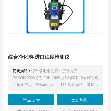
综合净化池-进口浊度检测仪
简要描述：
综合净化池-进口浊度检测仪
PACON 2000是为工业和市政水处理应用而设计的高
性价比产品，90&amp;amp;#176;散射光法，满足美
国EPA180.1规定，广泛应用于自来水厂、污水厂和
水处理领域。
产品型号
更新时间