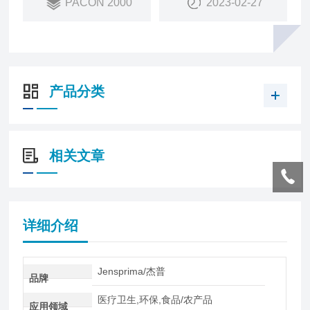
PACON 2000
2023-02-27
产品分类
相关文章
详细介绍
Jensprima/杰普
品牌
医疗卫生,环保,食品/农产品
应用领域