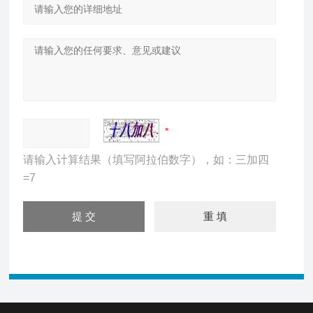
请输入计算结果（填写阿拉伯数字），如：三加四
=7