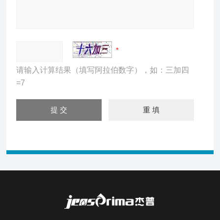
请输入计算结果（填写阿拉伯数字），如：三加四
=7