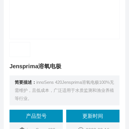
Jensprima溶氧电极
简要描述：
innoSens 420Jensprima溶氧电极100%无
需维护，且低成本，广泛适用于水质监测和渔业养殖
等行业。
产品型号
更新时间