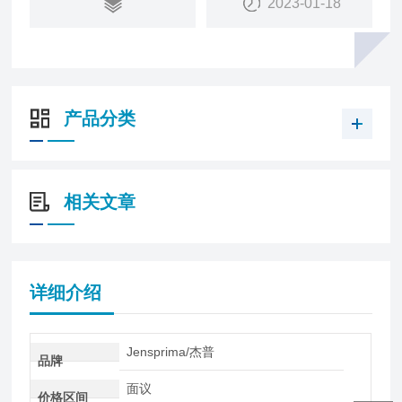
2023-01-18
产品分类
相关文章
详细介绍
Jensprima/杰普
品牌
面议
价格区间