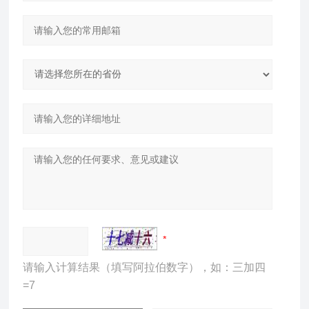
请输入计算结果（填写阿拉伯数字），如：三加四
=7