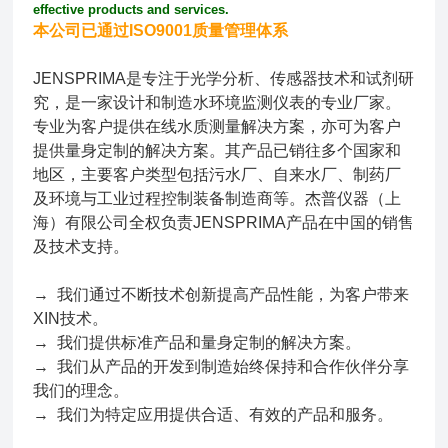
effective products and services.
本公司已通过ISO9001质量管理体系
JENSPRIMA是专注于光学分析、传感器技术和试剂研
究，是一家设计和制造水环境监测仪表的专业厂家。
专业为客户提供在线水质测量解决方案，亦可为客户
提供量身定制的解决方案。其产品已销往多个国家和
地区，主要客户类型包括污水厂、自来水厂、制药厂
及环境与工业过程控制装备制造商等。杰普仪器（上
海）有限公司全权负责JENSPRIMA产品在中国的销售
及技术支持。
→ 我们通过不断技术创新提高产品性能，为客户带来
XIN技术。
→ 我们提供标准产品和量身定制的解决方案。
→ 我们从产品的开发到制造始终保持和合作伙伴分享
我们的理念。
→ 我们为特定应用提供合适、有效的产品和服务。