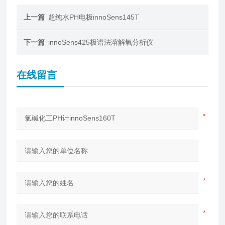
上一篇
超纯水PH电极innoSens145T
下一篇
innoSens425极谱法溶解氧分析仪
在线留言