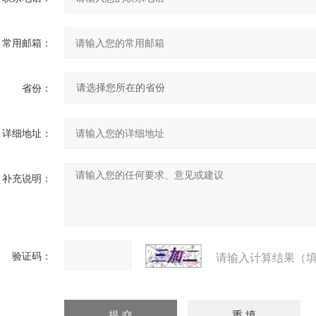
常用邮箱：
省份：
详细地址：
补充说明：
验证码：
请输入计算结果（填