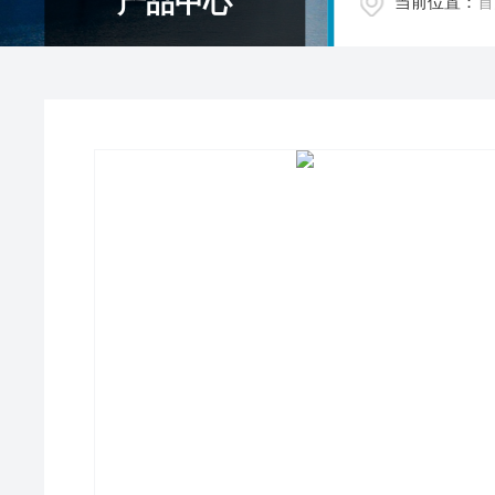
产品中心
当前位置：
首