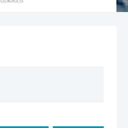
便携式总氯测定仪