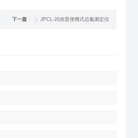
下一篇
JPCL-20杰普便携式总氯测定仪