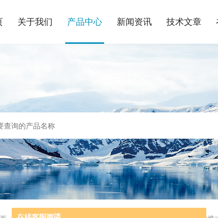
页
关于我们
产品中心
新闻资讯
技术文章