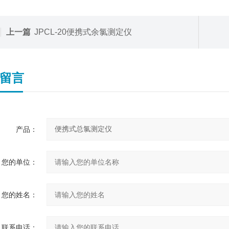
上一篇
JPCL-20便携式余氯测定仪
留言
产品：
您的单位：
您的姓名：
联系电话：