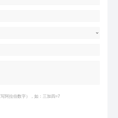
写阿拉伯数字），如：三加四=7