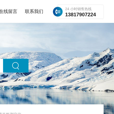
24 小时销售热线
在线留言
联系我们
13817907224