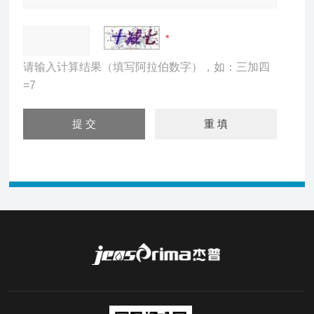
请输入计算结果（填写阿拉伯数字），如：三加四
=7