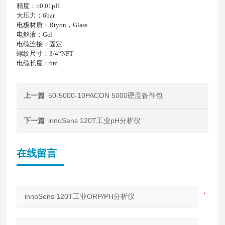
精度：±0.01pH
大压力：6bar
电极材质：Rtyon，Glass
电解液：Gel
电缆连接：固定
螺纹尺寸：3/4“NPT
电缆长度：6m
上一篇
50-5000-10PACON 5000硬度备件包
下一篇
innoSens 120T工业pH分析仪
在线留言