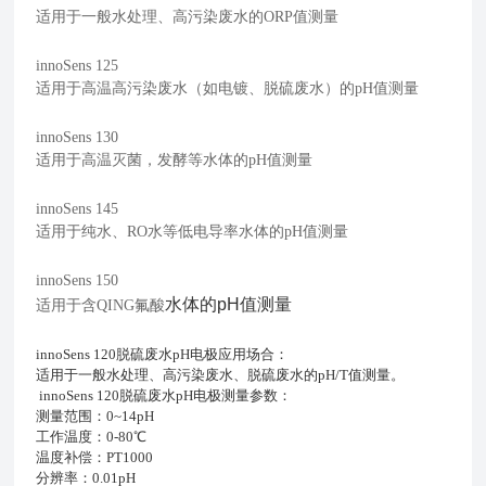
适用于一般水处理、高污染废水的ORP值测量
innoSens 125
适用于高温高污染废水（如电镀、脱硫废水）的pH值测量
innoSens 130
适用于高温灭菌，发酵等水体的pH值测量
innoSens 145
适用于纯水、RO水等低电导率水体的pH值测量
innoSens 150
水体的pH值测量
适用于含QING氟酸
innoSens 120脱硫废水pH电极应用场合
：
适用于一般水处理、高污染废水、脱硫废水的pH/T值测量。
innoSens 120脱硫废水pH电极测量参数：
测量范围：0~14pH
工作温度：0-80℃
温度补偿：PT1000
分辨率：0.01pH