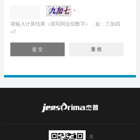
请输入计算结果（填写阿拉伯数字），如：三加四
=7
关