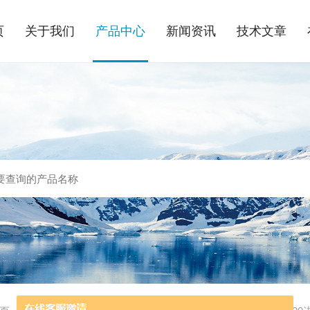
页
关于我们
产品中心
新闻资讯
技术文章