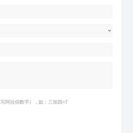
写阿拉伯数字），如：三加四=7