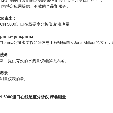
们从产品的开发到制造始终保持和合作伙伴分享我们的理念。
们为特定应用提供、有效的产品和服务。
ogo由来：
 prima= jensprima
s取自prima公司水质仪器研发总工程师德国人Jens Millers
使命：
新，提供有效的水测量仪器解决方案。
愿景：
测量仪表的者。
ON 5000进口在线硬度分析仪 精准测量