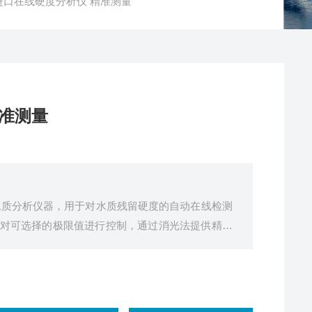
00进口在线硬度分析仪 精准测量
精准测量
*的水质分析仪器，用于对水质残留硬度的自动在线检测
对可选择的极限值进行控制，通过消光法提供精确
维护和低试剂消耗，可长时间连续运行，基本免维