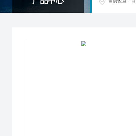
产品中心
当前位置：
首