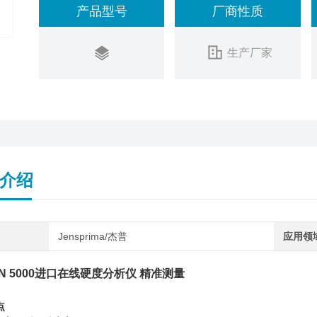
产品型号
厂商性质
生产厂家
介绍
Jensprima/杰普
应用领
ON 5000进口在线硬度分析仪 精准测量
点