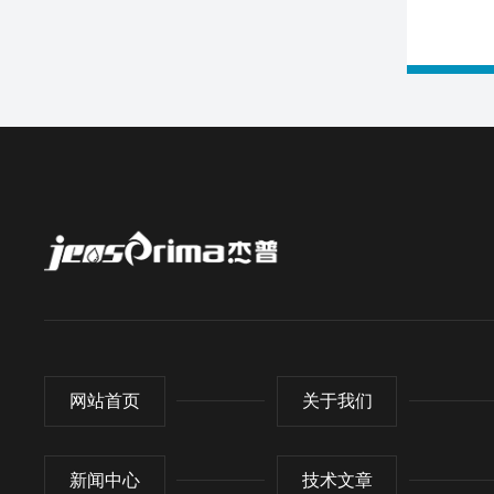
网站首页
关于我们
新闻中心
技术文章