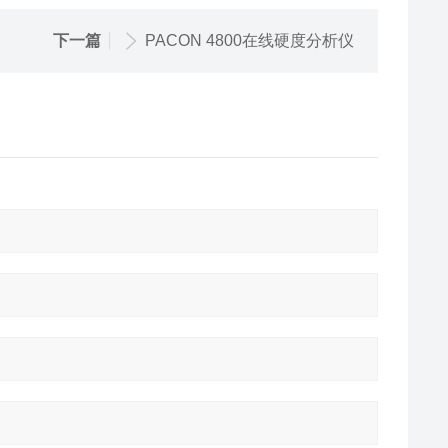
下一篇
PACON 4800在线硬度分析仪