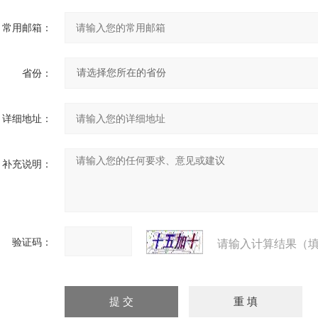
常用邮箱：
省份：
详细地址：
补充说明：
验证码：
请输入计算结果（填