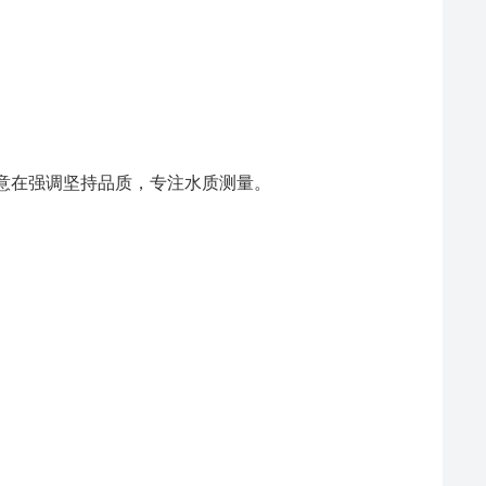
的名字，意在强调坚持品质，专注水质测量。