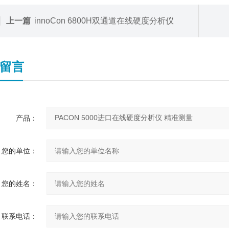
上一篇
innoCon 6800H双通道在线硬度分析仪
留言
产品：
您的单位：
您的姓名：
联系电话：