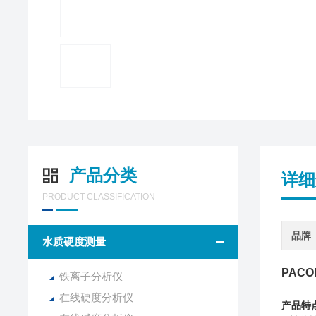
产品分类
详细
PRODUCT CLASSIFICATION
品牌
水质硬度测量
PAC
铁离子分析仪
在线硬度分析仪
产品特