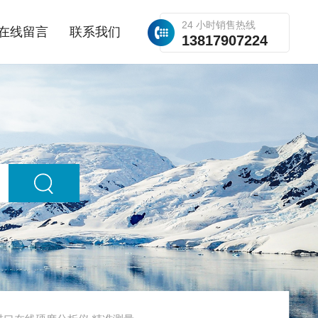
24 小时销售热线
在线留言
联系我们
13817907224