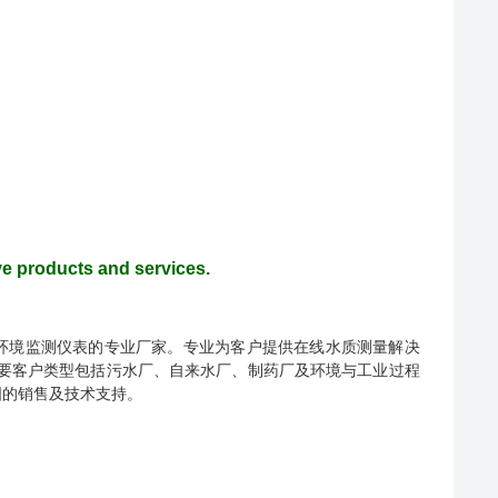
ve products and services.
造水环境监测仪表的专业厂家。专业为客户提供在线水质测量解决
要客户类型包括污水厂、自来水厂、制药厂及环境与工业过程
国的销售及技术支持。