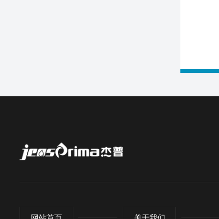
网站首页
关于我们