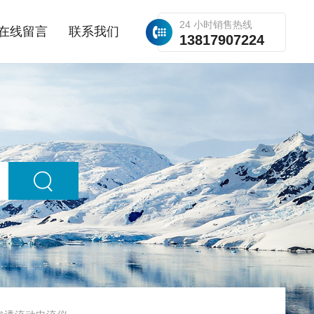
24 小时销售热线
在线留言
联系我们
13817907224