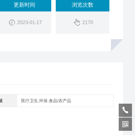
更新时间
浏览次数
2023-01-17
2170
域
医疗卫生,环保,食品/农产品