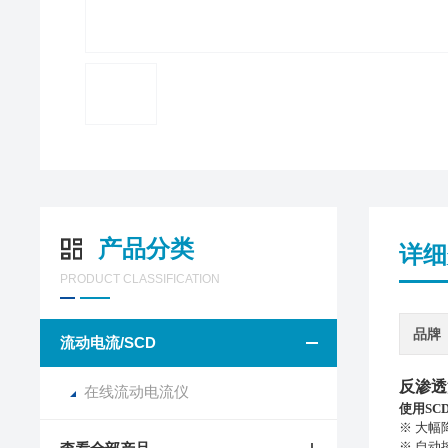
产品分类
详细
PRODUCT CLASSIFICATION
品牌
流动电流/SCD
反渗透
在线流动电流仪
使用
SCD
※ 大幅
※ 自动