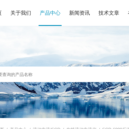
页
关于我们
产品中心
新闻资讯
技术文章