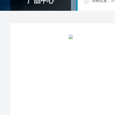
产品中心
当前位置：
首