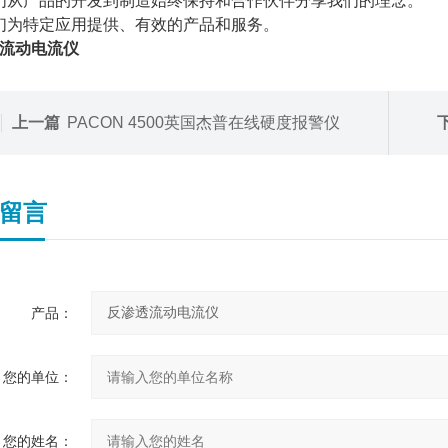
们从产品的开发到制造始终保持和合作伙伴分享我们的理念。
们为特定应用提供、有效的产品和服务。
流动电流仪
上一篇
PACON 4500英国杰普在线硬度报警仪
留言
产品：
您的单位：
您的姓名：