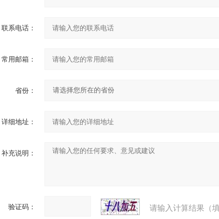
联系电话：
常用邮箱：
省份：
详细地址：
补充说明：
验证码：
请输入计算结果（填