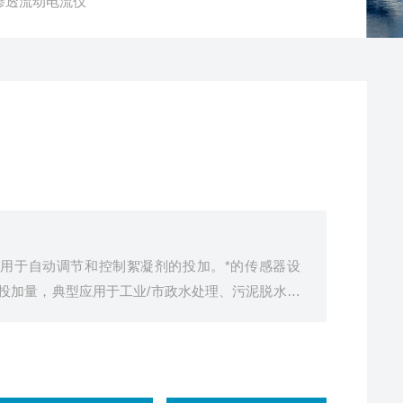
0反渗透流动电流仪
荷，用于自动调节和控制絮凝剂的投加。*的传感器设
凝剂投加量，典型应用于工业/市政水处理、污泥脱水、