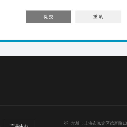
地址：上海市嘉定区德富路10
产品中心