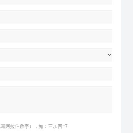
写阿拉伯数字），如：三加四=7