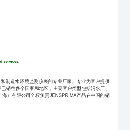
d services.
设计和制造水环境监测仪表的专业厂家。专业为客户提供
品已销往多个国家和地区，主要客户类型包括污水厂、
）有限公司全权负责JENSPRIMA产品在中国的销