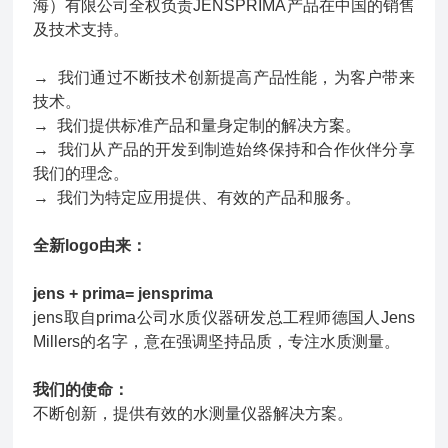
海）有限公司全权负责JENSPRIMA产品在中国的销售
及技术支持。
→ 我们通过不断技术创新提高产品性能，为客户带来
技术。
→ 我们提供标准产品和量身定制的解决方案。
→ 我们从产品的开发到制造始终保持和合作伙伴分享
我们的理念。
→ 我们为特定应用提供、有效的产品和服务。
全新logo由来：
jens + prima= jensprima
jens取自prima公司水质仪器研发总工程师德国人Jens
Millers的名字，意在强调坚持品质，专注水质测量。
我们的使命：
不断创新，提供有效的水测量仪器解决方案。