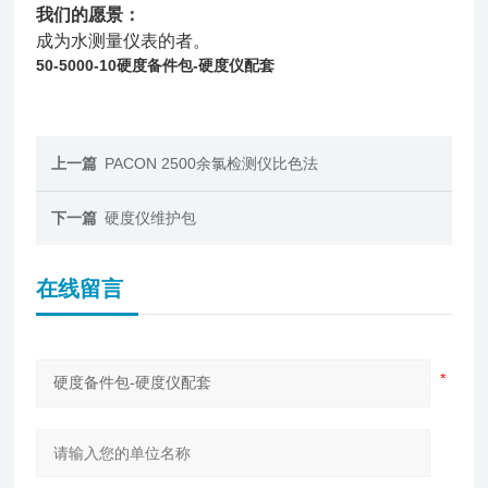
我们的愿景：
成为水测量仪表的者。
50-5000-10
硬度备件包-硬度仪配套
上一篇
PACON 2500余氯检测仪比色法
下一篇
硬度仪维护包
在线留言