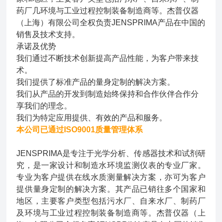
药厂几环境与工业过程控制装备制造商等。杰普仪器
（上海）有限公司全权负责JENSPRIMA产品在中国的
销售及技术支持。
承诺及优势
我们通过不断技术创新提高产品性能，为客户带来技
术。
我们提供了标准产品的量身定制的解决方案。
我们从产品的开发到制造始终保持和合作伙伴合作分
享我们的理念。
我们为特定应用提供、有效的产品和服务。
本公司已通过ISO9001质量管理体系
JENSPRIMA是专注于光学分析、传感器技术和试剂研
究，是一家设计和制造水环境监测仪表的专业厂家。
专业为客户提供在线水质测量解决方案，亦可为客户
提供量身定制的解决方案。其产品已销往多个国家和
地区，主要客户类型包括污水厂、自来水厂、制药厂
及环境与工业过程控制装备制造商等。杰普仪器（上