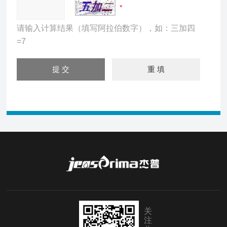
请输入计算结果（填写阿拉伯数字），如：三加四
=7
关
注