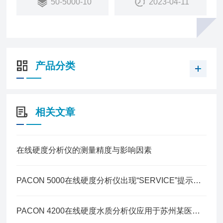
50-5000-10
2023-04-11
剂研究，是一家设计和制造水环境监测仪表的专业厂
家。专业为客户提供在线水质测量解决方案
产品分类
相关文章
在线硬度分析仪的测量精度与影响因素
PACON 5000在线硬度分析仪出现“SERVICE”提示怎么办？
PACON 4200在线硬度水质分析仪应用于苏州某医药产业园