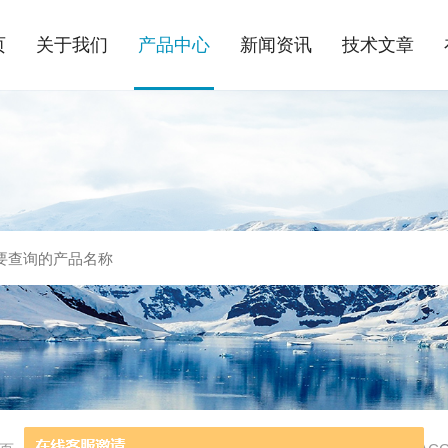
页
关于我们
产品中心
新闻资讯
技术文章