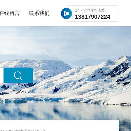
24 小时销售热线
在线留言
联系我们
13817907224