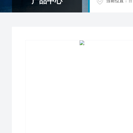
产品中心
当前位置：
首