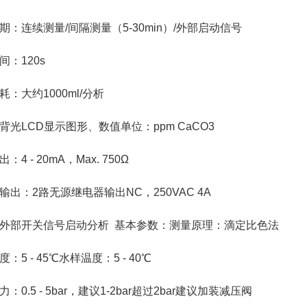
期：连续测量/间隔测量（5-30min）/外部启动信号
间：120s
耗：大约1000ml/分析
背光LCD显示图形、数值单位：ppm CaCO3
：4 - 20mA，Max. 750Ω
输出：2路无源继电器输出NC，250VAC 4A
外部开关信号启动分析 基本参数：测量原理：滴定比色法
：5 - 45℃水样温度：5 - 40℃
：0.5 - 5bar，建议1-2bar超过2bar建议加装减压阀