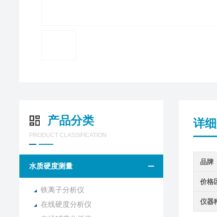
产品分类
详细
PRODUCT CLASSIFICATION
品牌
水质硬度测量
价格
铁离子分析仪
仪器
在线硬度分析仪