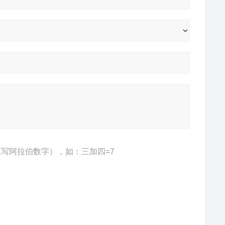
写阿拉伯数字），如：三加四=7