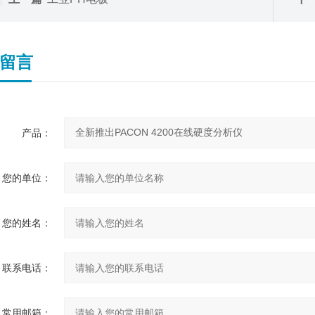
留言
产品：
您的单位：
您的姓名：
联系电话：
常用邮箱：