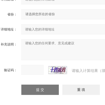
省份：
详细地址：
补充说明：
验证码：
请输入计算结果（填